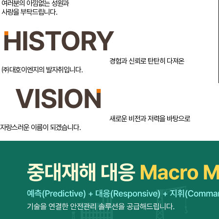
 여러분의 아낌없는 성원과
 사랑을 부탁드립니다.

							경험과 신뢰로 탄탄히 다져온
 ㈜대호이엔지의 발자취입니다.

							새로운 비전과 저력을 바탕으로
자랑스러운 이름이 되겠습니다.
